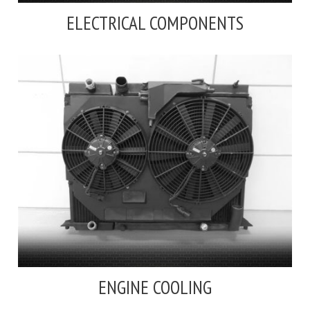
ELECTRICAL COMPONENTS
ENGINE COOLING