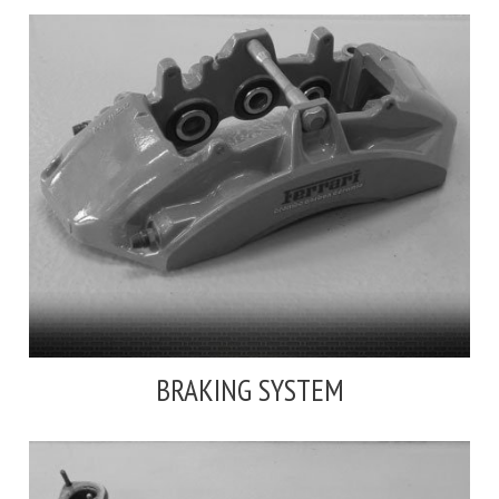
BRAKING SYSTEM