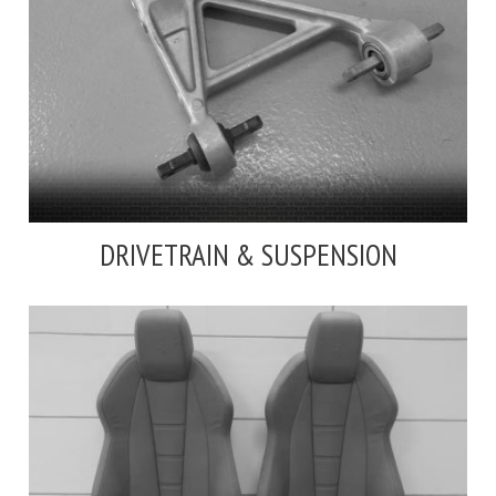
DRIVETRAIN & SUSPENSION