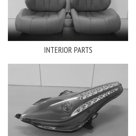
INTERIOR PARTS