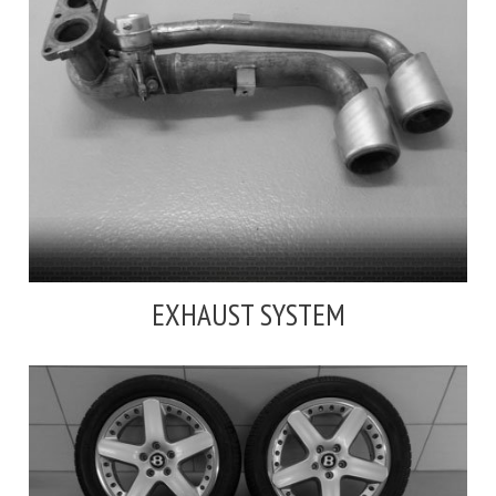
EXHAUST SYSTEM