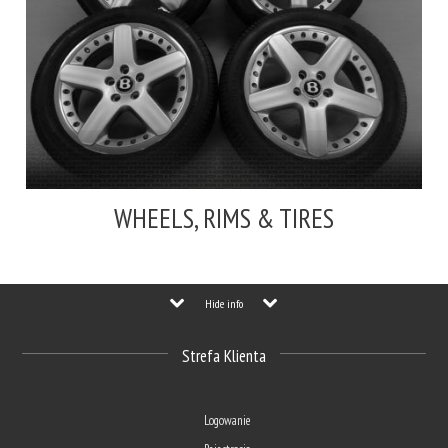
WHEELS, RIMS & TIRES
Hide info
Strefa Klienta
Logowanie