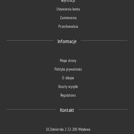
Rejestracja
Ustawienia konta
Zamówienia
Przechowalnia
Informacje
Mapa strony
Polityka prywatności
O sklepie
Koszty wysyłki
Regulations
Kontakt
Ul. Żołnierska 2 22-200 Włodawa