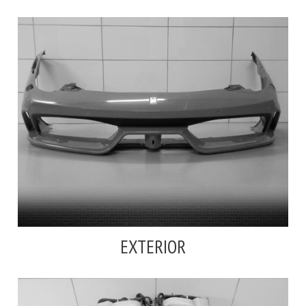
EXTERIOR