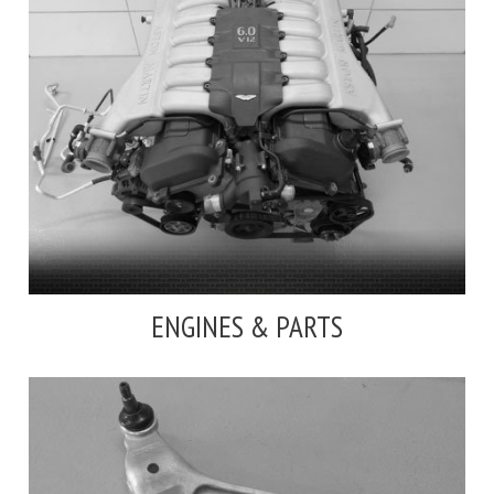
ENGINES & PARTS