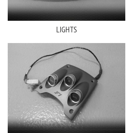
LIGHTS