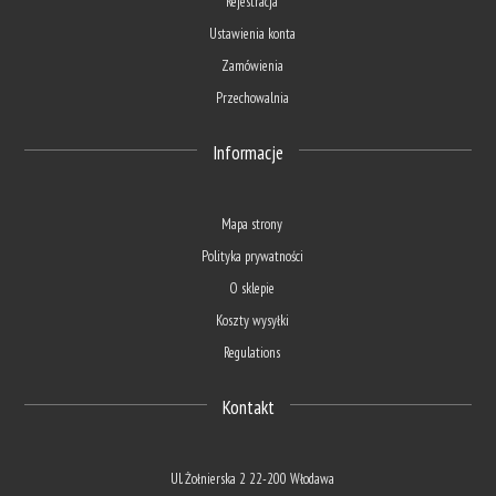
Rejestracja
Ustawienia konta
Zamówienia
Przechowalnia
Informacje
Mapa strony
Polityka prywatności
O sklepie
Koszty wysyłki
Regulations
Kontakt
Ul. Żołnierska 2 22-200 Włodawa