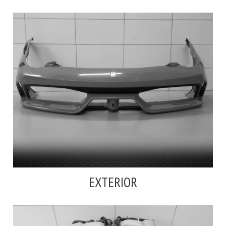
EXTERIOR