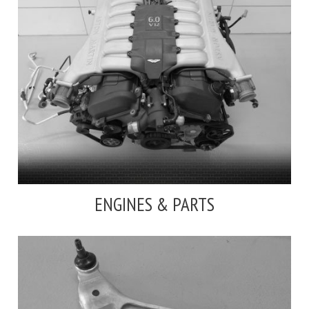
ENGINES & PARTS