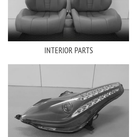
INTERIOR PARTS