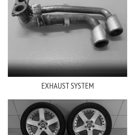
EXHAUST SYSTEM