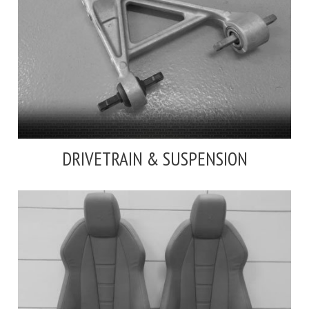
DRIVETRAIN & SUSPENSION