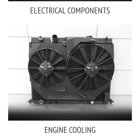
ELECTRICAL COMPONENTS
ENGINE COOLING