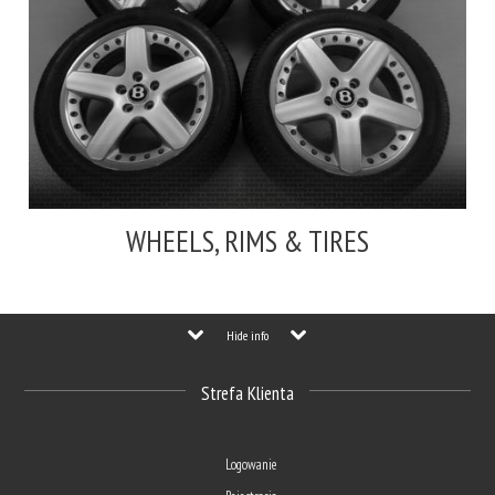
WHEELS, RIMS & TIRES
Hide info
Strefa Klienta
Logowanie