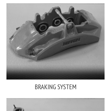
BRAKING SYSTEM