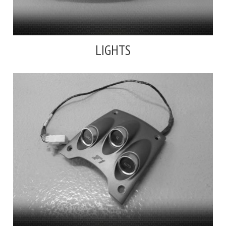
LIGHTS